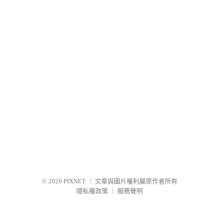
© 2026
PIXNET
｜
文章與圖片權利屬原作者所有
隱私權政策
｜
服務聲明