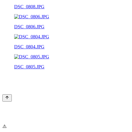
DSC_0808.JPG
DSC_0806.JPG
DSC_0804.JPG
DSC_0805.JPG
⚠️