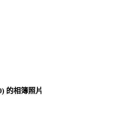
0) 的相簿照片