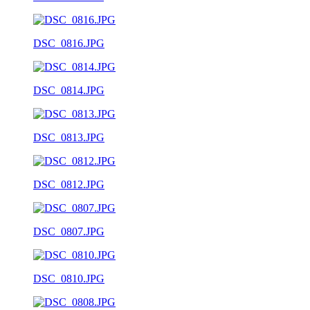
DSC_0816.JPG
DSC_0814.JPG
DSC_0813.JPG
DSC_0812.JPG
DSC_0807.JPG
DSC_0810.JPG