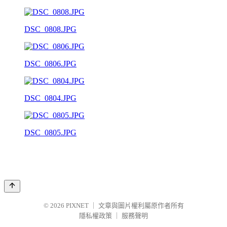
DSC_0808.JPG
DSC_0806.JPG
DSC_0804.JPG
DSC_0805.JPG
© 2026
PIXNET
｜
文章與圖片權利屬原作者所有
隱私權政策
｜
服務聲明