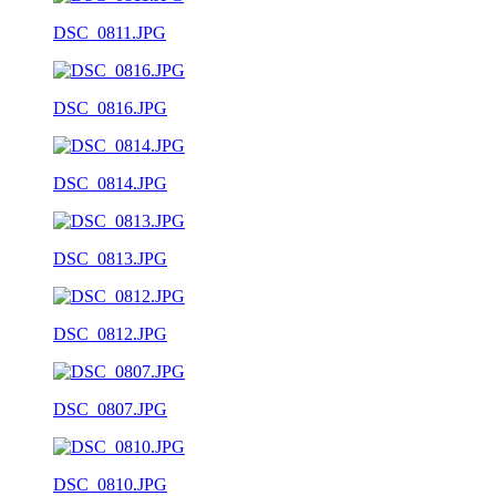
DSC_0811.JPG
DSC_0816.JPG
DSC_0814.JPG
DSC_0813.JPG
DSC_0812.JPG
DSC_0807.JPG
DSC_0810.JPG