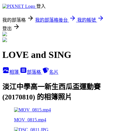
登入
我的部落格
我的部落格後台
我的帳號
登出
LOVE and SING
相簿
部落格
名片
淡江中學高一新生西瓜盃運動賽
(20170810) 的相簿照片
MOV_0815.mp4