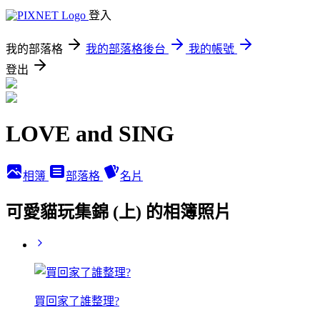
登入
我的部落格
我的部落格後台
我的帳號
登出
LOVE and SING
相簿
部落格
名片
可愛貓玩集錦 (上) 的相簿照片
買回家了誰整理?