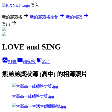
登入
我的部落格
我的部落格後台
我的帳號
登出
LOVE and SING
相簿
部落格
名片
熊弟弟獎狀簿 (高中) 的相簿照片
大衛高一成績進步獎.jpg